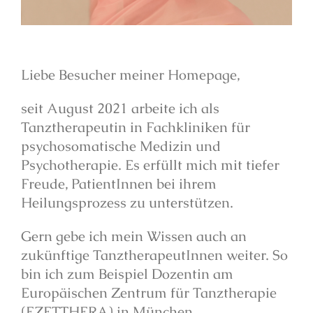
Liebe Besucher meiner Homepage,
seit August 2021 arbeite ich als
Tanztherapeutin in Fachkliniken für
psychosomatische Medizin und
Psychotherapie. Es erfüllt mich mit tiefer
Freude,
PatientInnen bei ihrem
Heilungsprozess zu unterstützen.
Gern gebe ich mein Wissen auch an
zukünftige TanztherapeutInnen weiter. So
bin ich zum Beispiel Dozentin am
Europäischen Zentrum für Tanztherapie
(EZETTHERA) in München.